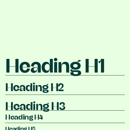
Heading H1
Heading H2
Heading H3
Heading H4
Heading H5