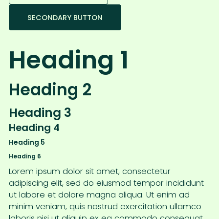
SECONDARY BUTTON
Heading 1
Heading 2
Heading 3
Heading 4
Heading 5
Heading 6
Lorem ipsum dolor sit amet, consectetur
adipiscing elit, sed do eiusmod tempor incididunt
ut labore et dolore magna aliqua. Ut enim ad
minim veniam, quis nostrud exercitation ullamco
laboris nisi ut aliquip ex ea commodo consequat.