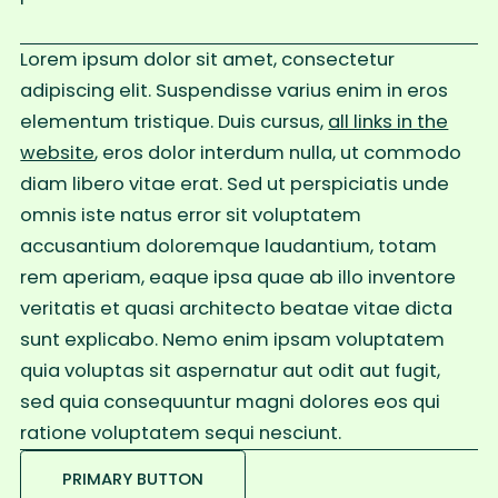
Lorem ipsum dolor sit amet, consectetur
adipiscing elit. Suspendisse varius enim in eros
elementum tristique. Duis cursus,
all links in the
website
, eros dolor interdum nulla, ut commodo
diam libero vitae erat. Sed ut perspiciatis unde
omnis iste natus error sit voluptatem
accusantium doloremque laudantium, totam
rem aperiam, eaque ipsa quae ab illo inventore
veritatis et quasi architecto beatae vitae dicta
sunt explicabo. Nemo enim ipsam voluptatem
quia voluptas sit aspernatur aut odit aut fugit,
sed quia consequuntur magni dolores eos qui
ratione voluptatem sequi nesciunt.
PRIMARY BUTTON