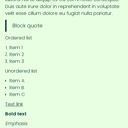
Duis aute irure dolor in reprehenderit in voluptate
velit esse cillum dolore eu fugiat nulla pariatur.
Block quote
Ordered list
Item 1
Item 2
Item 3
Unordered list
Item A
Item B
Item C
Text link
Bold text
Emphasis